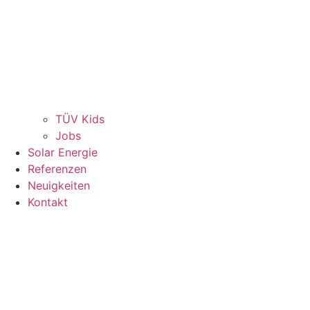
TÜV Kids
Jobs
Solar Energie
Referenzen
Neuigkeiten
Kontakt