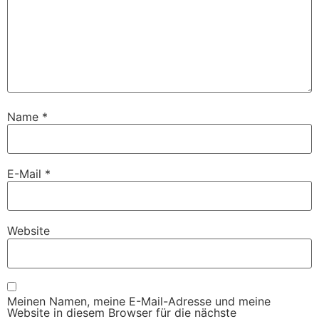
Name
*
E-Mail
*
Website
Meinen Namen, meine E-Mail-Adresse und meine
Website in diesem Browser für die nächste