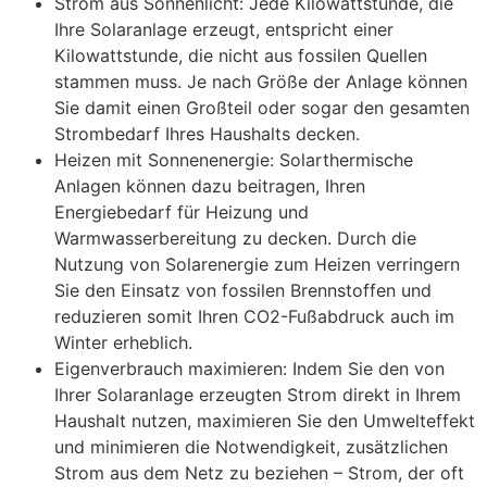
Strom aus Sonnenlicht: Jede Kilowattstunde, die
Ihre Solaranlage erzeugt, entspricht einer
Kilowattstunde, die nicht aus fossilen Quellen
stammen muss. Je nach Größe der Anlage können
Sie damit einen Großteil oder sogar den gesamten
Strombedarf Ihres Haushalts decken.
Heizen mit Sonnenenergie: Solarthermische
Anlagen können dazu beitragen, Ihren
Energiebedarf für Heizung und
Warmwasserbereitung zu decken. Durch die
Nutzung von Solarenergie zum Heizen verringern
Sie den Einsatz von fossilen Brennstoffen und
reduzieren somit Ihren CO2-Fußabdruck auch im
Winter erheblich.
Eigenverbrauch maximieren: Indem Sie den von
Ihrer Solaranlage erzeugten Strom direkt in Ihrem
Haushalt nutzen, maximieren Sie den Umwelteffekt
und minimieren die Notwendigkeit, zusätzlichen
Strom aus dem Netz zu beziehen – Strom, der oft