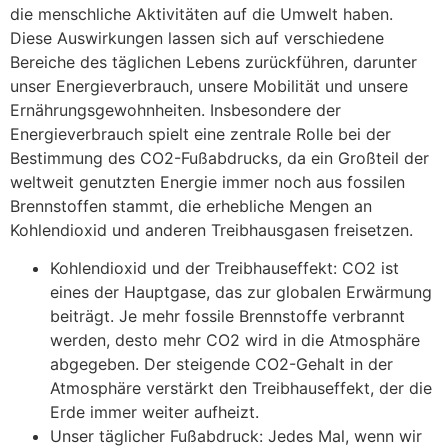
die menschliche Aktivitäten auf die Umwelt haben.
Diese Auswirkungen lassen sich auf verschiedene
Bereiche des täglichen Lebens zurückführen, darunter
unser Energieverbrauch, unsere Mobilität und unsere
Ernährungsgewohnheiten. Insbesondere der
Energieverbrauch spielt eine zentrale Rolle bei der
Bestimmung des CO2-Fußabdrucks, da ein Großteil der
weltweit genutzten Energie immer noch aus fossilen
Brennstoffen stammt, die erhebliche Mengen an
Kohlendioxid und anderen Treibhausgasen freisetzen.
Kohlendioxid und der Treibhauseffekt: CO2 ist
eines der Hauptgase, das zur globalen Erwärmung
beiträgt. Je mehr fossile Brennstoffe verbrannt
werden, desto mehr CO2 wird in die Atmosphäre
abgegeben. Der steigende CO2-Gehalt in der
Atmosphäre verstärkt den Treibhauseffekt, der die
Erde immer weiter aufheizt.
Unser täglicher Fußabdruck: Jedes Mal, wenn wir