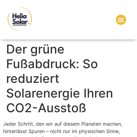
Der grüne
Fußabdruck: So
reduziert
Solarenergie Ihren
CO2-Ausstoß
Jeder Schritt, den wir auf diesem Planeten machen,
hinterlässt Spuren – nicht nur im physischen Sinne,