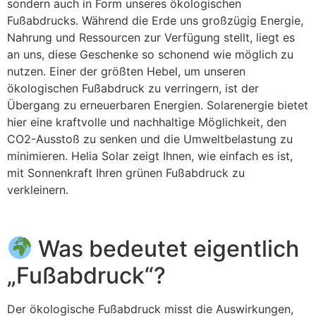
sondern auch in Form unseres ökologischen
Fußabdrucks. Während die Erde uns großzügig Energie,
Nahrung und Ressourcen zur Verfügung stellt, liegt es
an uns, diese Geschenke so schonend wie möglich zu
nutzen. Einer der größten Hebel, um unseren
ökologischen Fußabdruck zu verringern, ist der
Übergang zu erneuerbaren Energien. Solarenergie bietet
hier eine kraftvolle und nachhaltige Möglichkeit, den
CO2-Ausstoß zu senken und die Umweltbelastung zu
minimieren. Helia Solar zeigt Ihnen, wie einfach es ist,
mit Sonnenkraft Ihren grünen Fußabdruck zu
verkleinern.
Was bedeutet eigentlich
„Fußabdruck“?
Der ökologische Fußabdruck misst die Auswirkungen,