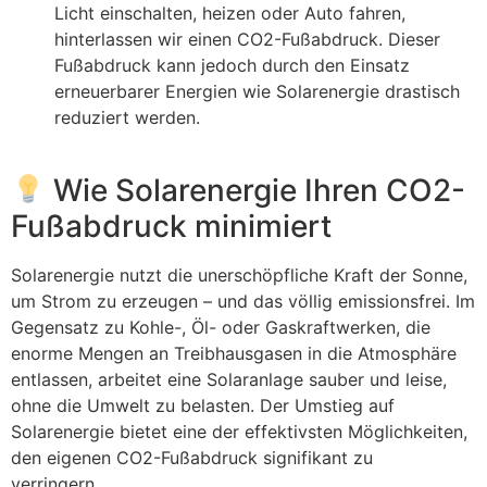
Licht einschalten, heizen oder Auto fahren,
hinterlassen wir einen CO2-Fußabdruck. Dieser
Fußabdruck kann jedoch durch den Einsatz
erneuerbarer Energien wie Solarenergie drastisch
reduziert werden.
Wie Solarenergie Ihren CO2-
Fußabdruck minimiert
Solarenergie nutzt die unerschöpfliche Kraft der Sonne,
um Strom zu erzeugen – und das völlig emissionsfrei. Im
Gegensatz zu Kohle-, Öl- oder Gaskraftwerken, die
enorme Mengen an Treibhausgasen in die Atmosphäre
entlassen, arbeitet eine Solaranlage sauber und leise,
ohne die Umwelt zu belasten. Der Umstieg auf
Solarenergie bietet eine der effektivsten Möglichkeiten,
den eigenen CO2-Fußabdruck signifikant zu
verringern.