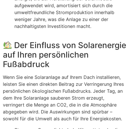
aufgewendet wird, amortisiert sich durch die
umweltfreundliche Stromproduktion innerhalb
weniger Jahre, was die Anlage zu einer der
nachhaltigsten Investitionen macht.
Der Einfluss von Solarenergie
auf Ihren persönlichen
Fußabdruck
Wenn Sie eine Solaranlage auf Ihrem Dach installieren,
leisten Sie einen direkten Beitrag zur Verringerung Ihres
persönlichen ökologischen Fußabdrucks. Jeder Tag, an
dem Ihre Solaranlage sauberen Strom erzeugt,
verringert die Menge an CO2, die in die Atmosphäre
abgegeben wird. Die Auswirkungen sind spürbar –
sowohl für die Umwelt als auch für Ihre Energiekosten.