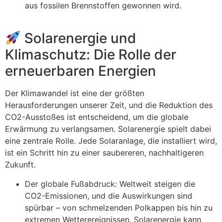
aus fossilen Brennstoffen gewonnen wird.
Solarenergie und
Klimaschutz: Die Rolle der
erneuerbaren Energien
Der Klimawandel ist eine der größten
Herausforderungen unserer Zeit, und die Reduktion des
CO2-Ausstoßes ist entscheidend, um die globale
Erwärmung zu verlangsamen. Solarenergie spielt dabei
eine zentrale Rolle. Jede Solaranlage, die installiert wird,
ist ein Schritt hin zu einer saubereren, nachhaltigeren
Zukunft.
Der globale Fußabdruck: Weltweit steigen die
CO2-Emissionen, und die Auswirkungen sind
spürbar – von schmelzenden Polkappen bis hin zu
extremen Wetterereignissen. Solarenergie kann