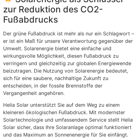
zur Reduktion des CO2-
Fußabdrucks
Der grüne Fußabdruck ist mehr als nur ein Schlagwort –
er ist ein Maß für unsere Verantwortung gegenüber der
Umwelt. Solarenergie bietet eine einfache und
wirkungsvolle Möglichkeit, diesen Fußabdruck zu
verringern und gleichzeitig zur globalen Energiewende
beizutragen. Die Nutzung von Solarenergie bedeutet,
sich für eine saubere, nachhaltige Zukunft zu
entscheiden, in der fossile Brennstoffe der
Vergangenheit angehören.
Helia Solar unterstützt Sie auf dem Weg zu einem
kleineren ökologischen Fußabdruck. Mit modernster
Solartechnologie und umfassendem Service stellt Helia
Solar sicher, dass Ihre Solaranlage optimal funktioniert
und das Maximum an Sonnenenergie für Sie einfängt.