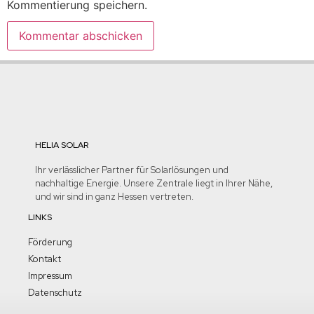
Kommentierung speichern.
HELIA SOLAR
Ihr verlässlicher Partner für Solarlösungen und
nachhaltige Energie. Unsere Zentrale liegt in Ihrer Nähe,
und wir sind in ganz Hessen vertreten.
LINKS
Förderung
Kontakt
Impressum
Datenschutz