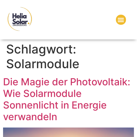
Schlagwort:
Solarmodule
Die Magie der Photovoltaik:
Wie Solarmodule
Sonnenlicht in Energie
verwandeln