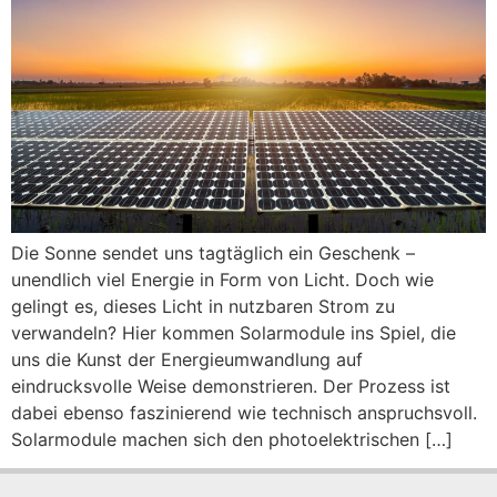
Die Sonne sendet uns tagtäglich ein Geschenk –
unendlich viel Energie in Form von Licht. Doch wie
gelingt es, dieses Licht in nutzbaren Strom zu
verwandeln? Hier kommen Solarmodule ins Spiel, die
uns die Kunst der Energieumwandlung auf
eindrucksvolle Weise demonstrieren. Der Prozess ist
dabei ebenso faszinierend wie technisch anspruchsvoll.
Solarmodule machen sich den photoelektrischen […]