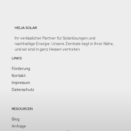
HELIA SOLAR
Ihr verlässlicher Partner für Solarlösungen und
nachhaltige Energie. Unsere Zentrale liegt in Ihrer Nähe,
und wir sind in ganz Hessen vertreten.
LINKS
Förderung
Kontakt
Impressum
Datenschutz
RESOURCEN
Blog
Anfrage