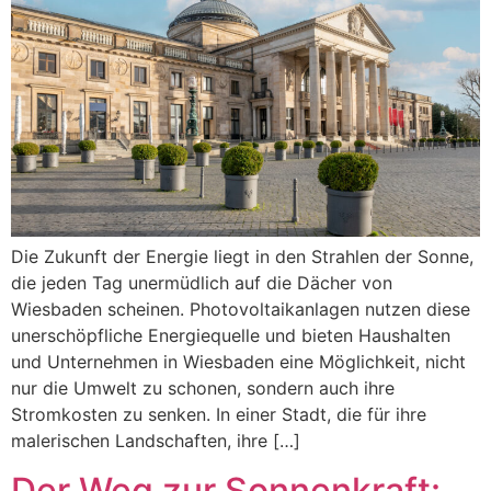
Die Zukunft der Energie liegt in den Strahlen der Sonne,
die jeden Tag unermüdlich auf die Dächer von
Wiesbaden scheinen. Photovoltaikanlagen nutzen diese
unerschöpfliche Energiequelle und bieten Haushalten
und Unternehmen in Wiesbaden eine Möglichkeit, nicht
nur die Umwelt zu schonen, sondern auch ihre
Stromkosten zu senken. In einer Stadt, die für ihre
malerischen Landschaften, ihre […]
Der Weg zur Sonnenkraft: