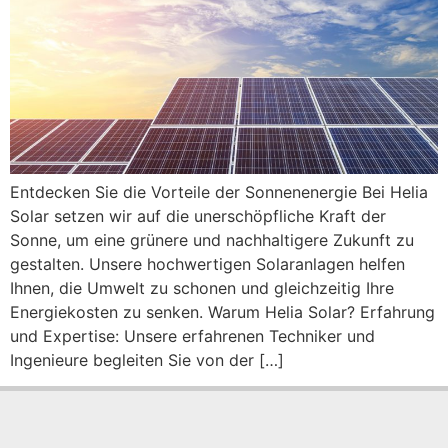
Entdecken Sie die Vorteile der Sonnenenergie Bei Helia
Solar setzen wir auf die unerschöpfliche Kraft der
Sonne, um eine grünere und nachhaltigere Zukunft zu
gestalten. Unsere hochwertigen Solaranlagen helfen
Ihnen, die Umwelt zu schonen und gleichzeitig Ihre
Energiekosten zu senken. Warum Helia Solar? Erfahrung
und Expertise: Unsere erfahrenen Techniker und
Ingenieure begleiten Sie von der […]