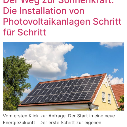
Die Installation von
Photovoltaikanlagen Schritt
für Schritt
Vom ersten Klick zur Anfrage: Der Start in eine neue
Energiezukunft Der erste Schritt zur eigenen