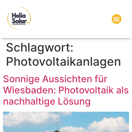
Schlagwort:
Photovoltaikanlagen
Sonnige Aussichten für
Wiesbaden: Photovoltaik als
nachhaltige Lösung