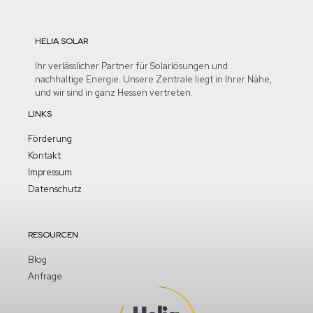
HELIA SOLAR
Ihr verlässlicher Partner für Solarlösungen und
nachhaltige Energie. Unsere Zentrale liegt in Ihrer Nähe,
und wir sind in ganz Hessen vertreten.
LINKS
Förderung
Kontakt
Impressum
Datenschutz
RESOURCEN
Blog
Anfrage