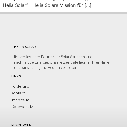
Helia Solar? Helia Solars Mission für […]
HELIA SOLAR
Ihr verlässlicher Partner für Solarlösungen und
nachhaltige Energie. Unsere Zentrale liegt in Ihrer Nähe,
und wir sind in ganz Hessen vertreten.
LINKS
Förderung
Kontakt
Impressum
Datenschutz
RESOURCEN