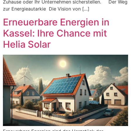
Zuhause oder Ihr Unternehmen sicherstellen. Der Weg
zur Energieautarkie Die Vision von […]
Erneuerbare Energien in
Kassel: Ihre Chance mit
Helia Solar