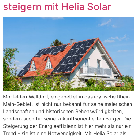
steigern mit Helia Solar
Mörfelden-Walldorf, eingebettet in das idyllische Rhein-
Main-Gebiet, ist nicht nur bekannt für seine malerischen
Landschaften und historischen Sehenswürdigkeiten,
sondern auch für seine zukunftsorientierten Bürger. Die
Steigerung der Energieeffizienz ist hier mehr als nur ein
Trend – sie ist eine Notwendigkeit. Mit Helia Solar als