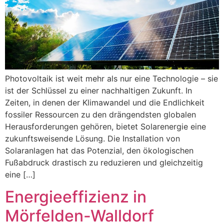
Photovoltaik ist weit mehr als nur eine Technologie – sie
ist der Schlüssel zu einer nachhaltigen Zukunft. In
Zeiten, in denen der Klimawandel und die Endlichkeit
fossiler Ressourcen zu den drängendsten globalen
Herausforderungen gehören, bietet Solarenergie eine
zukunftsweisende Lösung. Die Installation von
Solaranlagen hat das Potenzial, den ökologischen
Fußabdruck drastisch zu reduzieren und gleichzeitig
eine […]
Energieeffizienz in
Mörfelden-Walldorf