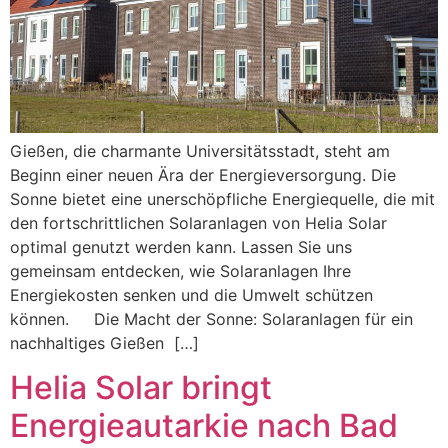
Gießen, die charmante Universitätsstadt, steht am
Beginn einer neuen Ära der Energieversorgung. Die
Sonne bietet eine unerschöpfliche Energiequelle, die mit
den fortschrittlichen Solaranlagen von Helia Solar
optimal genutzt werden kann. Lassen Sie uns
gemeinsam entdecken, wie Solaranlagen Ihre
Energiekosten senken und die Umwelt schützen
können. Die Macht der Sonne: Solaranlagen für ein
nachhaltiges Gießen […]
Helia Solar bringt
Energieautarkie nach Bad