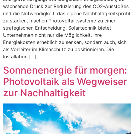
wachsende Druck zur Reduzierung des CO2-Ausstoßes
und die Notwendigkeit, das eigene Nachhaltigkeitsprofil
zu stärken, machen Photovoltaiksysteme zu einer
strategischen Entscheidung. Solartechnik bietet
Unternehmen nicht nur die Möglichkeit, ihre
Energiekosten erheblich zu senken, sondern auch, sich
als Vorreiter im Klimaschutz zu positionieren. Die
Installation […]
Sonnenenergie für morgen:
Photovoltaik als Wegweiser
zur Nachhaltigkeit