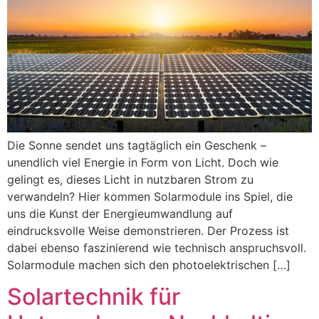
Die Sonne sendet uns tagtäglich ein Geschenk –
unendlich viel Energie in Form von Licht. Doch wie
gelingt es, dieses Licht in nutzbaren Strom zu
verwandeln? Hier kommen Solarmodule ins Spiel, die
uns die Kunst der Energieumwandlung auf
eindrucksvolle Weise demonstrieren. Der Prozess ist
dabei ebenso faszinierend wie technisch anspruchsvoll.
Solarmodule machen sich den photoelektrischen […]
Solartechnik für