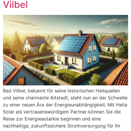
Vilbel
Bad Vilbel, bekannt für seine historischen Heilquellen
und seine charmante Altstadt, steht nun an der Schwelle
zu einer neuen Ära der Energieunabhängigkeit. Mit Helia
Solar als vertrauenswürdigem Partner können Sie die
Reise zur Energieautarkie beginnen und eine
nachhaltige, zukunftssichere Stromversorgung für Ihr