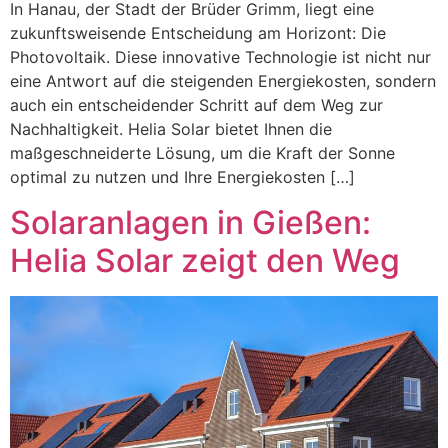
In Hanau, der Stadt der Brüder Grimm, liegt eine
zukunftsweisende Entscheidung am Horizont: Die
Photovoltaik. Diese innovative Technologie ist nicht nur
eine Antwort auf die steigenden Energiekosten, sondern
auch ein entscheidender Schritt auf dem Weg zur
Nachhaltigkeit. Helia Solar bietet Ihnen die
maßgeschneiderte Lösung, um die Kraft der Sonne
optimal zu nutzen und Ihre Energiekosten […]
Solaranlagen in Gießen:
Helia Solar zeigt den Weg