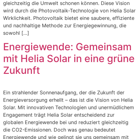
gleichzeitig die Umwelt schonen können. Diese Vision
wird durch die Photovoltaik-Technologie von Helia Solar
Wirklichkeit. Photovoltaik bietet eine saubere, effiziente
und nachhaltige Methode zur Energiegewinnung, die
sowohl […]
Energiewende: Gemeinsam
mit Helia Solar in eine grüne
Zukunft
Ein strahlender Sonnenaufgang, der die Zukunft der
Energieversorgung erhellt – das ist die Vision von Helia
Solar. Mit innovativen Technologien und unermüdlichem
Engagement trägt Helia Solar entscheidend zur
globalen Energiewende bei und reduziert gleichzeitig
die CO2-Emissionen. Doch was genau bedeutet
Energiewende und wie gelingt sie uns gemeinsam mit